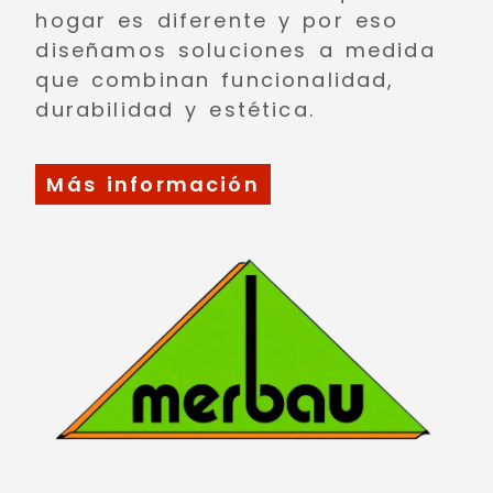
hogar es diferente y por eso
diseñamos soluciones a medida
que combinan funcionalidad,
durabilidad y estética.
Más información