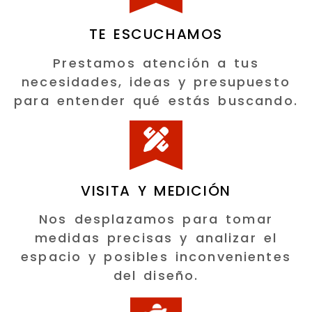
TE ESCUCHAMOS
Prestamos atención a tus
necesidades, ideas y presupuesto
para entender qué estás buscando.
VISITA Y MEDICIÓN
Nos desplazamos para tomar
medidas precisas y analizar el
espacio y posibles inconvenientes
del diseño.