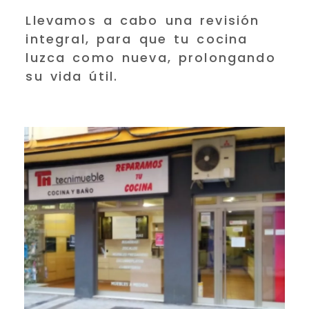
Llevamos a cabo una revisión
integral, para que tu cocina
luzca como nueva, prolongando
su vida útil.