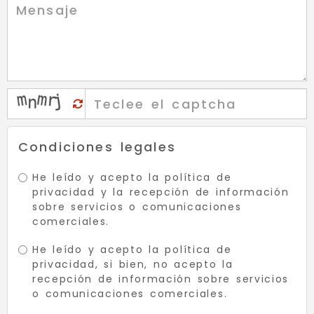
Condiciones legales
He leído y acepto la
política de
privacidad
y la recepción de información
sobre servicios o comunicaciones
comerciales.
He leído y acepto la
política de
privacidad
, si bien, no acepto la
recepción de información sobre servicios
o comunicaciones comerciales.