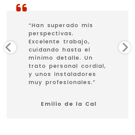
“Han superado mis
perspectivas.
Excelente trabajo,
cuidando hasta el
mínimo detalle. Un
trato personal cordial,
y unos instaladores
muy profesionales.”
Emilio de la Cal