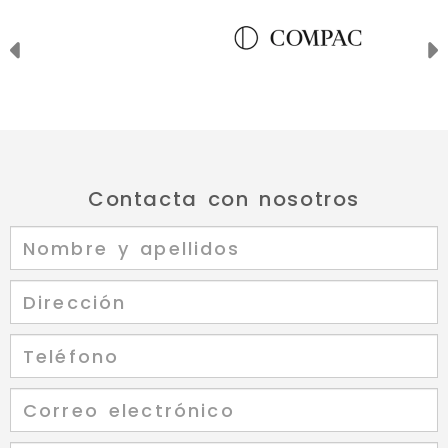
Anterior
Contacta con nosotros