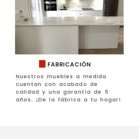
FABRICACIÓN
Nuestros muebles a medida
cuentan con acabado de
calidad y una garantía de 5
años. ¡De la fábrica a tu hogar!