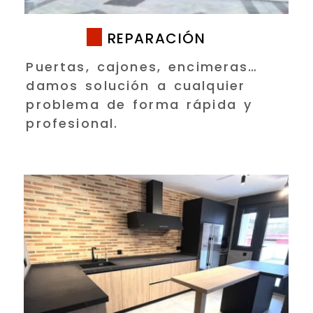
REPARACIÓN
Puertas, cajones, encimeras…
damos solución a cualquier
problema de forma rápida y
profesional.