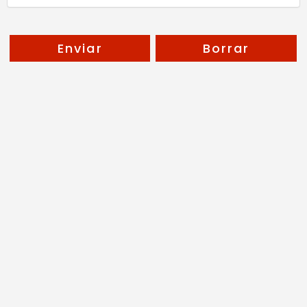
Enviar
Borrar