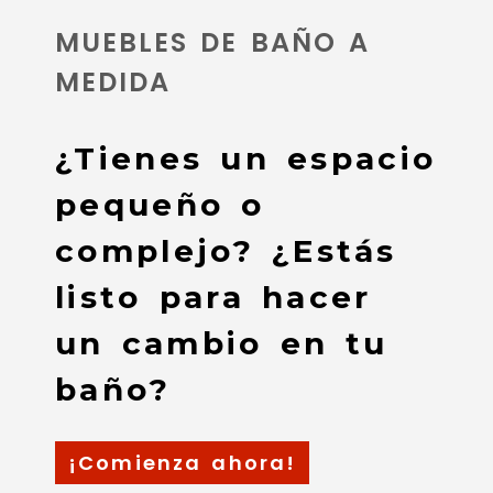
MUEBLES DE BAÑO A
MEDIDA
¿Tienes un espacio
pequeño o
complejo? ¿Estás
listo para hacer
un cambio en tu
baño?
¡Comienza ahora!