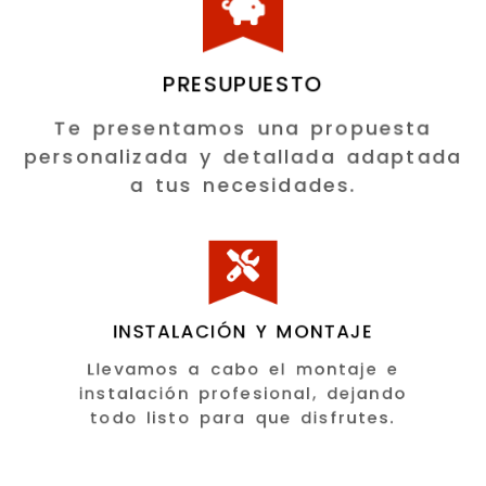
PRESUPUESTO
Te presentamos una propuesta
personalizada y detallada adaptada
a tus necesidades.
INSTALACIÓN Y MONTAJE
Llevamos a cabo el montaje e
instalación profesional, dejando
todo listo para que disfrutes.