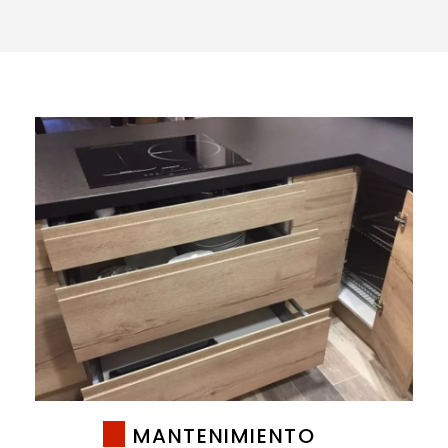
MANTENIMIENTO