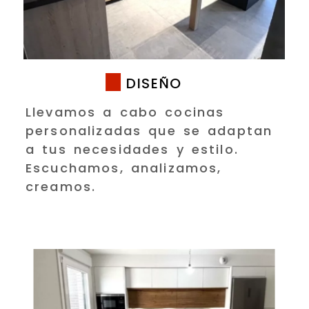
DISEÑO
Llevamos a cabo cocinas
personalizadas que se adaptan
a tus necesidades y estilo.
Escuchamos, analizamos,
creamos.