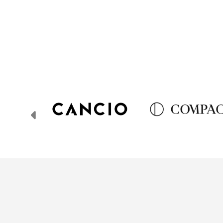
Anterior