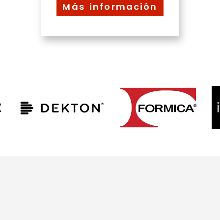
Más información