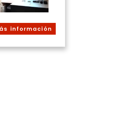
ás información